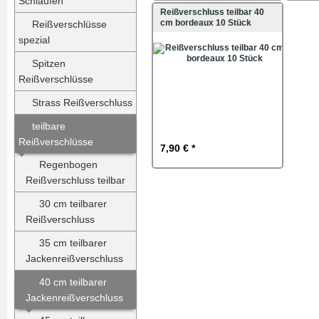
Schlaufen
Reißverschluss teilbar 40
cm bordeaux 10 Stück
Reißverschlüsse
spezial
Spitzen
Reißverschlüsse
Strass Reißverschluss
teilbare
Reißverschlüsse
7,90 € *
Regenbogen
Reißverschluss teilbar
30 cm teilbarer
Reißverschluss
35 cm teilbarer
Jackenreißverschluss
40 cm teilbarer
Jackenreißverschluss