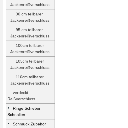
Jackenreißverschluss
90 cm teilbarer
Jackenreißverschluss
95 cm teilbarer
Jackenreißverschluss
100cm teilbarer
Jackenreißverschluss
105cm teilbarer
Jackenreißverschluss
110cm teilbarer
Jackenreißverschluss
verdeckt
Reißverschluss
Ringe Schieber
Schnallen
Schmuck Zubehör