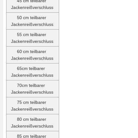
45 cm teilbarer
Jackenreißverschluss
50 cm teilbarer
Jackenreißverschluss
55 cm teilbarer
Jackenreißverschluss
60 cm teilbarer
Jackenreißverschluss
65cm teilbarer
Jackenreißverschluss
70cm teilbarer
Jackenreißverschluss
75 cm teilbarer
Jackenreißverschluss
80 cm teilbarer
Jackenreißverschluss
85 cm teilbarer