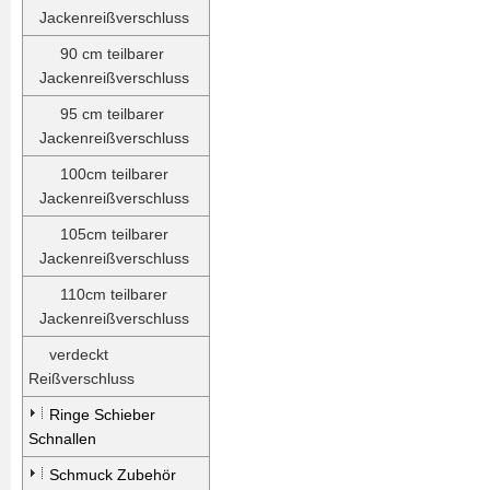
Jackenreißverschluss
90 cm teilbarer
Jackenreißverschluss
95 cm teilbarer
Jackenreißverschluss
100cm teilbarer
Jackenreißverschluss
105cm teilbarer
Jackenreißverschluss
110cm teilbarer
Jackenreißverschluss
verdeckt
Reißverschluss
Ringe Schieber
Schnallen
Schmuck Zubehör