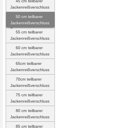
45 cm teilbarer
Jackenreißverschluss
50 cm teilbarer
Jackenreißverschluss
55 cm teilbarer
Jackenreißverschluss
60 cm teilbarer
Jackenreißverschluss
65cm teilbarer
Jackenreißverschluss
70cm teilbarer
Jackenreißverschluss
75 cm teilbarer
Jackenreißverschluss
80 cm teilbarer
Jackenreißverschluss
85 cm teilbarer