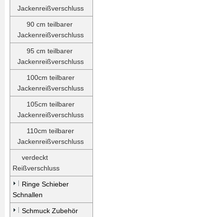
Jackenreißverschluss
90 cm teilbarer
Jackenreißverschluss
95 cm teilbarer
Jackenreißverschluss
100cm teilbarer
Jackenreißverschluss
105cm teilbarer
Jackenreißverschluss
110cm teilbarer
Jackenreißverschluss
verdeckt
Reißverschluss
Ringe Schieber
Schnallen
Schmuck Zubehör