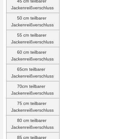
45 cm teilbarer
Jackenreißverschluss
50 cm teilbarer
Jackenreißverschluss
55 cm teilbarer
Jackenreißverschluss
60 cm teilbarer
Jackenreißverschluss
65cm teilbarer
Jackenreißverschluss
70cm teilbarer
Jackenreißverschluss
75 cm teilbarer
Jackenreißverschluss
80 cm teilbarer
Jackenreißverschluss
85 cm teilbarer