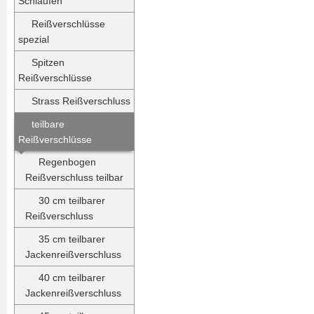
Schlaufen
Reißverschlüsse
spezial
Spitzen
Reißverschlüsse
Strass Reißverschluss
teilbare
Reißverschlüsse
Regenbogen
Reißverschluss teilbar
30 cm teilbarer
Reißverschluss
35 cm teilbarer
Jackenreißverschluss
40 cm teilbarer
Jackenreißverschluss