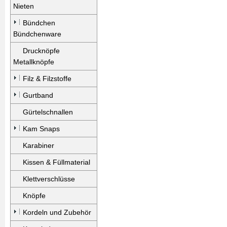
Nieten
Bündchen
Bündchenware
Drucknöpfe
Metallknöpfe
Filz & Filzstoffe
Gurtband
Gürtelschnallen
Kam Snaps
Karabiner
Kissen & Füllmaterial
Klettverschlüsse
Knöpfe
Kordeln und Zubehör