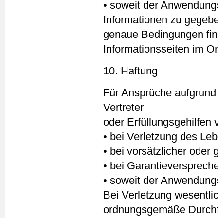
• soweit der Anwendungs
Informationen zu gegebe
genaue Bedingungen fin
Informationsseiten im O
10. Haftung
Für Ansprüche aufgrund 
Vertreter
oder Erfüllungsgehilfen 
• bei Verletzung des Le
• bei vorsätzlicher oder 
• bei Garantieverspreche
• soweit der Anwendungs
Bei Verletzung wesentlic
ordnungsgemäße Durchfü