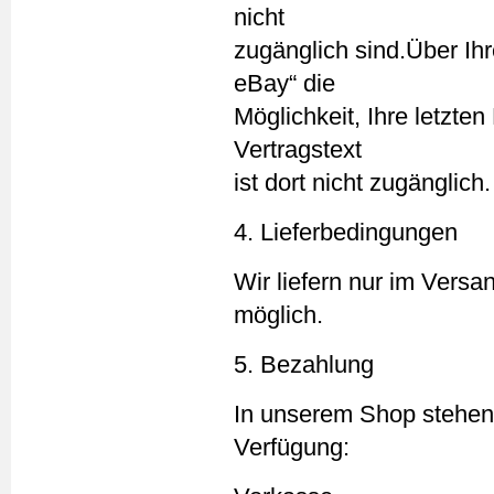
nicht
zugänglich sind.Über Ih
eBay“ die
Möglichkeit, Ihre letzte
Vertragstext
ist dort nicht zugänglich.
4. Lieferbedingungen
Wir liefern nur im Versa
möglich.
5. Bezahlung
In unserem Shop stehen 
Verfügung: