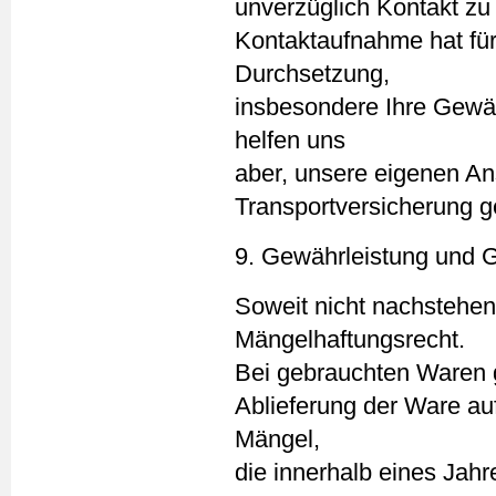
unverzüglich Kontakt zu
Kontaktaufnahme hat für
Durchsetzung,
insbesondere Ihre Gewäh
helfen uns
aber, unsere eigenen A
Transportversicherung 
9. Gewährleistung und G
Soweit nicht nachstehend
Mängelhaftungsrecht.
Bei gebrauchten Waren g
Ablieferung der Ware au
Mängel,
die innerhalb eines Jahr