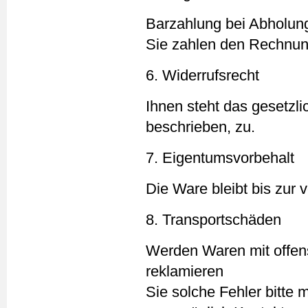
Barzahlung bei Abholun
Sie zahlen den Rechnung
6. Widerrufsrecht
Ihnen steht das gesetzli
beschrieben, zu.
7. Eigentumsvorbehalt
Die Ware bleibt bis zur
8. Transportschäden
Werden Waren mit offens
reklamieren
Sie solche Fehler bitte 