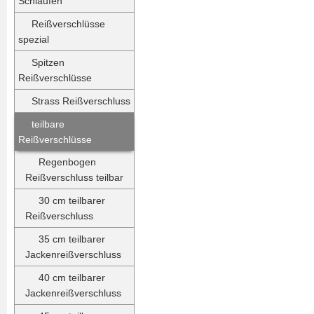
Schlaufen
Reißverschlüsse
spezial
Spitzen
Reißverschlüsse
Strass Reißverschluss
teilbare
Reißverschlüsse
Regenbogen
Reißverschluss teilbar
30 cm teilbarer
Reißverschluss
35 cm teilbarer
Jackenreißverschluss
40 cm teilbarer
Jackenreißverschluss