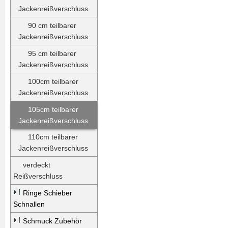
Jackenreißverschluss
90 cm teilbarer
Jackenreißverschluss
95 cm teilbarer
Jackenreißverschluss
100cm teilbarer
Jackenreißverschluss
105cm teilbarer
Jackenreißverschluss
110cm teilbarer
Jackenreißverschluss
verdeckt
Reißverschluss
Ringe Schieber
Schnallen
Schmuck Zubehör