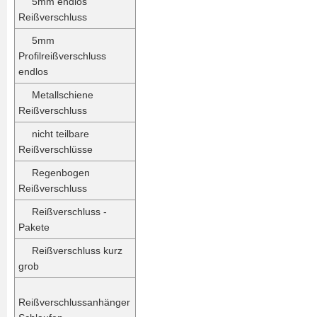
5mm endlos
Reißverschluss
5mm
Profilreißverschluss
endlos
Metallschiene
Reißverschluss
nicht teilbare
Reißverschlüsse
Regenbogen
Reißverschluss
Reißverschluss -
Pakete
Reißverschluss kurz
grob
Reißverschlussanhänger