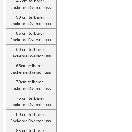
45 cm teilbarer
Jackenreißverschluss
50 cm teilbarer
Jackenreißverschluss
55 cm teilbarer
Jackenreißverschluss
60 cm teilbarer
Jackenreißverschluss
65cm teilbarer
Jackenreißverschluss
70cm teilbarer
Jackenreißverschluss
75 cm teilbarer
Jackenreißverschluss
80 cm teilbarer
Jackenreißverschluss
85 cm teilbarer