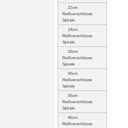
22cm
Reißverschlüsse
Spirale
18cm
Reißverschlüsse
Spirale
20cm
Reißverschlüsse
Spirale
30cm
Reißverschlüsse
Spirale
35cm
Reißverschlüsse
Spirale
40cm
Reißverschlüsse