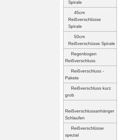
Spirale
45cm
Reißverschlüsse
Spirale
50cm
Reißverschüsse Spirale
Regenbogen
Reißverschluss
Reißverschluss -
Pakete
Reißverschluss kurz
grob
Reißverschlussanhänger
Schlaufen
Reißverschlüsse
spezial