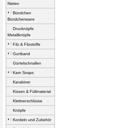
Nieten
Bündchen
Bündchenware
Drucknöpfe
Metallknöpfe
Filz & Filzstoffe
Gurtband
Gürtelschnallen
Kam Snaps
Karabiner
Kissen & Füllmaterial
Klettverschlüsse
Knöpfe
Kordeln und Zubehör