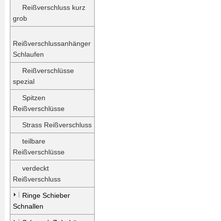
Reißverschluss kurz
grob
Reißverschlussanhänger
Schlaufen
Reißverschlüsse
spezial
Spitzen
Reißverschlüsse
Strass Reißverschluss
teilbare
Reißverschlüsse
verdeckt
Reißverschluss
Ringe Schieber
Schnallen