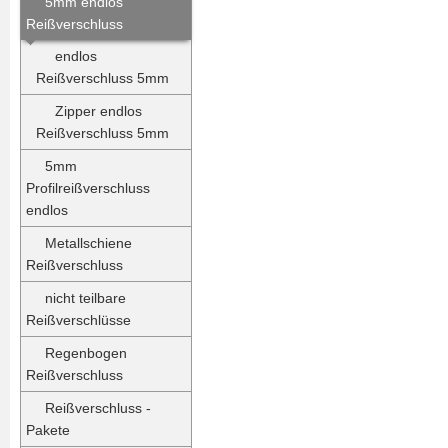
5mm endlos
Reißverschluss
endlos
Reißverschluss 5mm
Zipper endlos
Reißverschluss 5mm
5mm
Profilreißverschluss
endlos
Metallschiene
Reißverschluss
nicht teilbare
Reißverschlüsse
Regenbogen
Reißverschluss
Reißverschluss -
Pakete