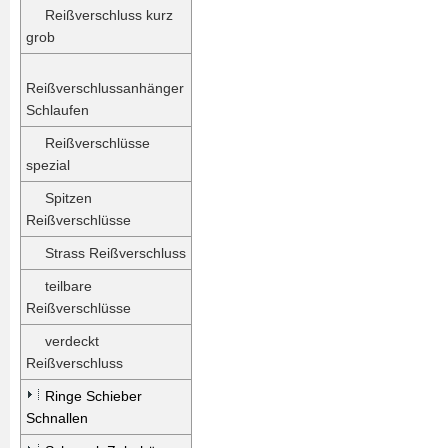
Reißverschluss kurz
grob
Reißverschlussanhänger
Schlaufen
Reißverschlüsse
spezial
Spitzen
Reißverschlüsse
Strass Reißverschluss
teilbare
Reißverschlüsse
verdeckt
Reißverschluss
Ringe Schieber
Schnallen