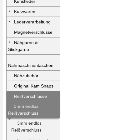
Kunstleder
Kurzwaren
Lederverarbeitung
Magnetverschlüsse
Nähgarne &
Stickgarne
Nähmaschinentaschen
Nähzubehör
Original Kam Snaps
Reißverschlüsse
3mm endlos
Reißverschluss
3mm endlos
Reißverschluss