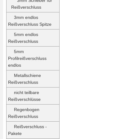
3mm Schieber für
Reißverschluss
3mm endlos
Reißverschluss Spitze
5mm endlos
Reißverschluss
5mm
Profilreißverschluss
endlos
Metallschiene
Reißverschluss
nicht teilbare
Reißverschlüsse
Regenbogen
Reißverschluss
Reißverschluss -
Pakete