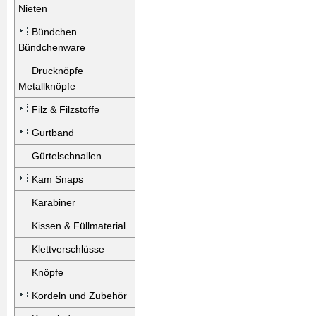
Nieten
Bündchen
Bündchenware
Drucknöpfe
Metallknöpfe
Filz & Filzstoffe
Gurtband
Gürtelschnallen
Kam Snaps
Karabiner
Kissen & Füllmaterial
Klettverschlüsse
Knöpfe
Kordeln und Zubehör