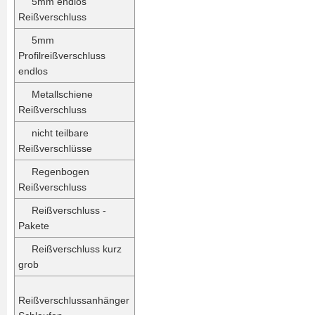
5mm endlos
Reißverschluss
5mm
Profilreißverschluss
endlos
Metallschiene
Reißverschluss
nicht teilbare
Reißverschlüsse
Regenbogen
Reißverschluss
Reißverschluss -
Pakete
Reißverschluss kurz
grob
Reißverschlussanhänger