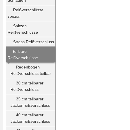
Schlaufen
Reißverschlüsse
spezial
Spitzen
Reißverschlüsse
Strass Reißverschluss
teilbare
Reißverschlüsse
Regenbogen
Reißverschluss teilbar
30 cm teilbarer
Reißverschluss
35 cm teilbarer
Jackenreißverschluss
40 cm teilbarer
Jackenreißverschluss