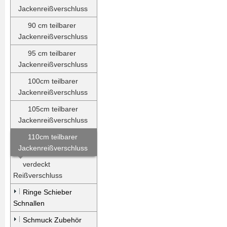
Jackenreißverschluss
90 cm teilbarer
Jackenreißverschluss
95 cm teilbarer
Jackenreißverschluss
100cm teilbarer
Jackenreißverschluss
105cm teilbarer
Jackenreißverschluss
110cm teilbarer
Jackenreißverschluss
verdeckt
Reißverschluss
Ringe Schieber
Schnallen
Schmuck Zubehör