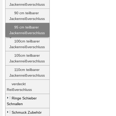
Jackenreißverschluss
90 cm teilbarer
Jackenreißverschluss
95 cm teilbarer
Jackenreißverschluss
100cm teilbarer
Jackenreißverschluss
105cm teilbarer
Jackenreißverschluss
110cm teilbarer
Jackenreißverschluss
verdeckt
Reißverschluss
Ringe Schieber
Schnallen
Schmuck Zubehör