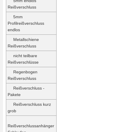
5mm endlos
Reißverschluss
5mm
Profilreißverschluss
endlos
Metallschiene
Reißverschluss
nicht teilbare
Reißverschlüsse
Regenbogen
Reißverschluss
Reißverschluss -
Pakete
Reißverschluss kurz
grob
Reißverschlussanhänger