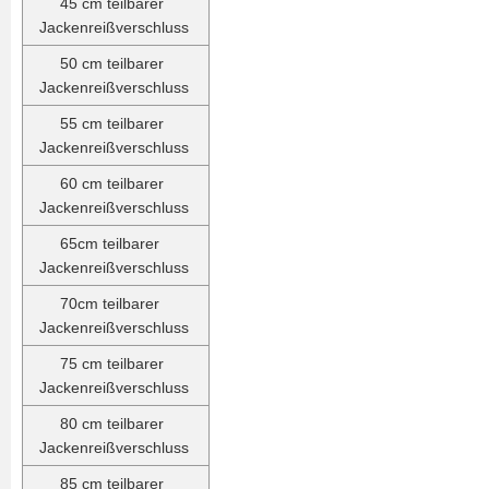
45 cm teilbarer
Jackenreißverschluss
50 cm teilbarer
Jackenreißverschluss
55 cm teilbarer
Jackenreißverschluss
60 cm teilbarer
Jackenreißverschluss
65cm teilbarer
Jackenreißverschluss
70cm teilbarer
Jackenreißverschluss
75 cm teilbarer
Jackenreißverschluss
80 cm teilbarer
Jackenreißverschluss
85 cm teilbarer