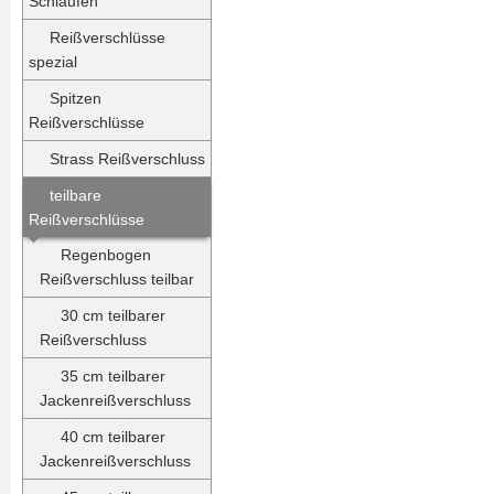
Schlaufen
Reißverschlüsse
spezial
Spitzen
Reißverschlüsse
Strass Reißverschluss
teilbare
Reißverschlüsse
Regenbogen
Reißverschluss teilbar
30 cm teilbarer
Reißverschluss
35 cm teilbarer
Jackenreißverschluss
40 cm teilbarer
Jackenreißverschluss