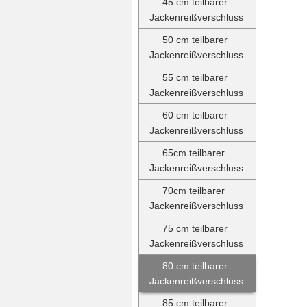
45 cm teilbarer
Jackenreißverschluss
50 cm teilbarer
Jackenreißverschluss
55 cm teilbarer
Jackenreißverschluss
60 cm teilbarer
Jackenreißverschluss
65cm teilbarer
Jackenreißverschluss
70cm teilbarer
Jackenreißverschluss
75 cm teilbarer
Jackenreißverschluss
80 cm teilbarer
Jackenreißverschluss
85 cm teilbarer