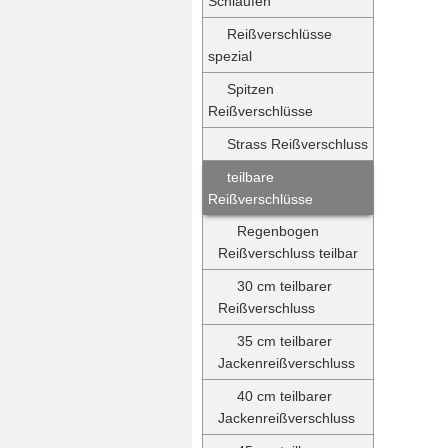
Schlaufen
Reißverschlüsse
spezial
Spitzen
Reißverschlüsse
Strass Reißverschluss
teilbare
Reißverschlüsse
Regenbogen
Reißverschluss teilbar
30 cm teilbarer
Reißverschluss
35 cm teilbarer
Jackenreißverschluss
40 cm teilbarer
Jackenreißverschluss