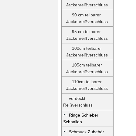
Jackenreißverschluss
90 cm teilbarer
Jackenreißverschluss
95 cm teilbarer
Jackenreißverschluss
100cm teilbarer
Jackenreißverschluss
105cm teilbarer
Jackenreißverschluss
110cm teilbarer
Jackenreißverschluss
verdeckt
Reißverschluss
Ringe Schieber
Schnallen
Schmuck Zubehör