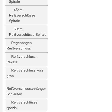
Spirale
45cm
Reißverschlüsse
Spirale
50cm
Reißverschüsse Spirale
Regenbogen
Reißverschluss
Reißverschluss -
Pakete
Reißverschluss kurz
grob
Reißverschlussanhänger
Schlaufen
Reißverschlüsse
spezial