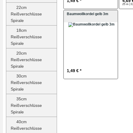
1,49 € *
4,69 
25 m | 0
22cm
Reißverschlüsse
Baumwollkordel gelb 3m
Spirale
18cm
Reißverschlüsse
Spirale
20cm
Reißverschlüsse
Spirale
1,49 € *
30cm
Reißverschlüsse
Spirale
35cm
Reißverschlüsse
Spirale
40cm
Reißverschlüsse