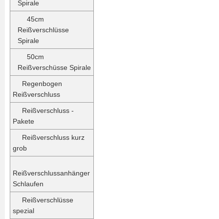
Spirale
45cm
Reißverschlüsse
Spirale
50cm
Reißverschüsse Spirale
Regenbogen
Reißverschluss
Reißverschluss -
Pakete
Reißverschluss kurz
grob
Reißverschlussanhänger
Schlaufen
Reißverschlüsse
spezial