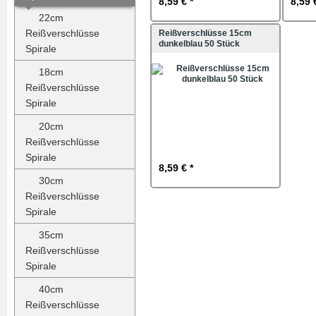
8,59 € *
8,59 
22cm
Reißverschlüsse
Reißverschlüsse 15cm
dunkelblau 50 Stück
Spirale
18cm
Reißverschlüsse
Spirale
20cm
Reißverschlüsse
Spirale
8,59 € *
30cm
Reißverschlüsse
Spirale
35cm
Reißverschlüsse
Spirale
40cm
Reißverschlüsse