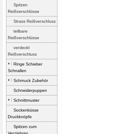
Spitzen
Reißverschlüsse
Strass Reißverschluss
teilbare
Reißverschlüsse
verdeckt
Reißverschluss
Ringe Schieber
Schnallen
Schmuck Zubehör
Schneiderpuppen
Schnittmuster
Sockenküsse
Druckknöpfe
Spitzen zum
Verziehren