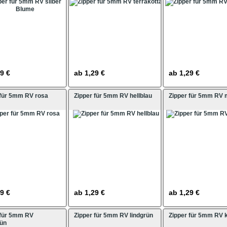
9 €
ab
1,29 €
ab
1,29 €
 für 5mm RV rosa
Zipper für 5mm RV hellblau
Zipper für 5mm RV
9 €
ab
1,29 €
ab
1,29 €
 für 5mm RV
Zipper für 5mm RV lindgrün
Zipper für 5mm RV 
rün