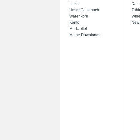
Links
Date
Unser Gästebuch
Zahl
Warenkorb
Wide
Konto
News
Merkzettel
Meine Downloads