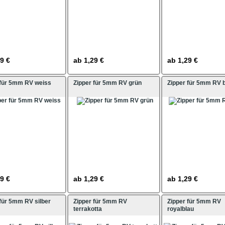
9 €
ab
1,29 €
ab
1,29 €
 für 5mm RV weiss
Zipper für 5mm RV grün
Zipper für 5mm RV 
9 €
ab
1,29 €
ab
1,29 €
 für 5mm RV silber
Zipper für 5mm RV
Zipper für 5mm RV
terrakotta
royalblau