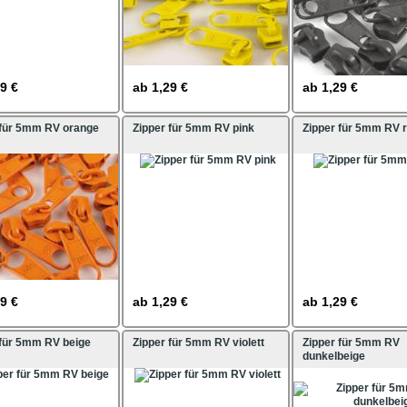
9 €
ab
1,29 €
ab
1,29 €
 für 5mm RV orange
Zipper für 5mm RV pink
Zipper für 5mm RV r
9 €
ab
1,29 €
ab
1,29 €
 für 5mm RV beige
Zipper für 5mm RV violett
Zipper für 5mm RV
dunkelbeige