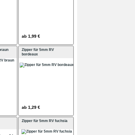
ab
1,99 €
braun
Zipper für 5mm RV
bordeaux
ab
1,29 €
Zipper für 5mm RV fuchsia