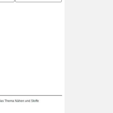
das Thema Nähen und Stoffe