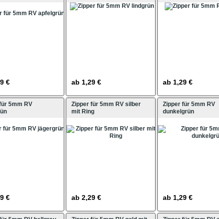
9 €
ab
1,29 €
ab
1,29 €
 für 5mm RV
Zipper für 5mm RV silber
Zipper für 5mm RV
rün
mit Ring
dunkelgrün
9 €
ab
2,29 €
ab
1,29 €