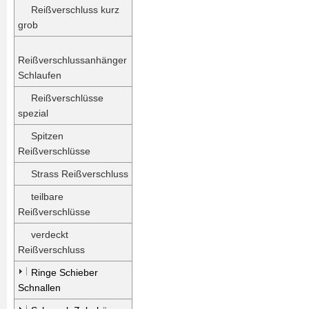
Reißverschluss kurz
grob
Reißverschlussanhänger
Schlaufen
Reißverschlüsse
spezial
Spitzen
Reißverschlüsse
Strass Reißverschluss
teilbare
Reißverschlüsse
verdeckt
Reißverschluss
Ringe Schieber
Schnallen