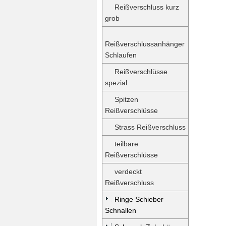
Reißverschluss kurz
grob
Reißverschlussanhänger
Schlaufen
Reißverschlüsse
spezial
Spitzen
Reißverschlüsse
Strass Reißverschluss
teilbare
Reißverschlüsse
verdeckt
Reißverschluss
Ringe Schieber
Schnallen