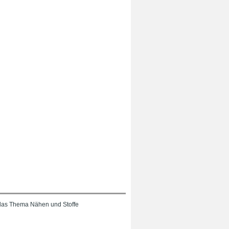
das Thema Nähen und Stoffe