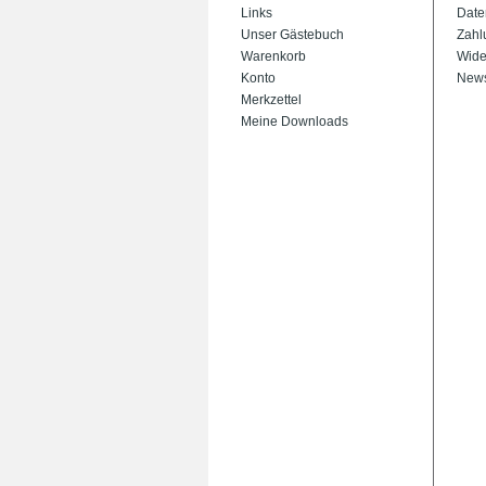
Links
Date
Unser Gästebuch
Zahl
Warenkorb
Wide
Konto
News
Merkzettel
Meine Downloads