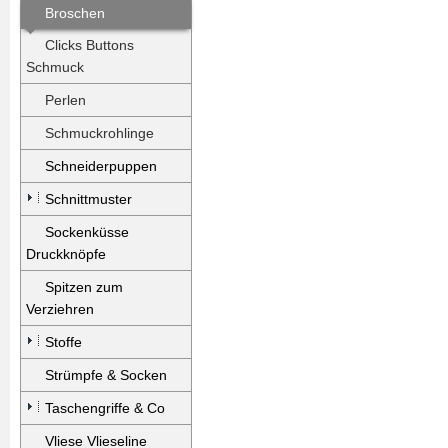
Broschen
Clicks Buttons
Schmuck
Perlen
Schmuckrohlinge
Schneiderpuppen
Schnittmuster
Sockenküsse
Druckknöpfe
Spitzen zum
Verziehren
Stoffe
Strümpfe & Socken
Taschengriffe & Co
Vliese Vlieseline