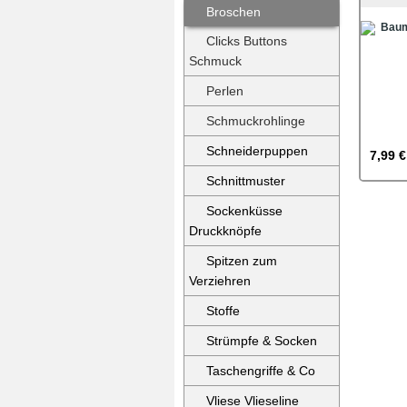
Broschen
Clicks Buttons
Schmuck
Perlen
Schmuckrohlinge
Schneiderpuppen
7,99 €
Schnittmuster
Sockenküsse
Druckknöpfe
Spitzen zum
Verziehren
Stoffe
Strümpfe & Socken
Taschengriffe & Co
Vliese Vlieseline