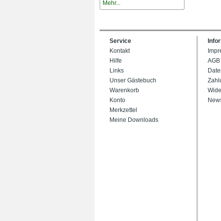
Mehr...
Service
Info
Kontakt
Impr
Hilfe
AGB
Links
Date
Unser Gästebuch
Zahl
Warenkorb
Wide
Konto
News
Merkzettel
Meine Downloads