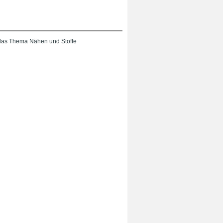
das Thema Nähen und Stoffe