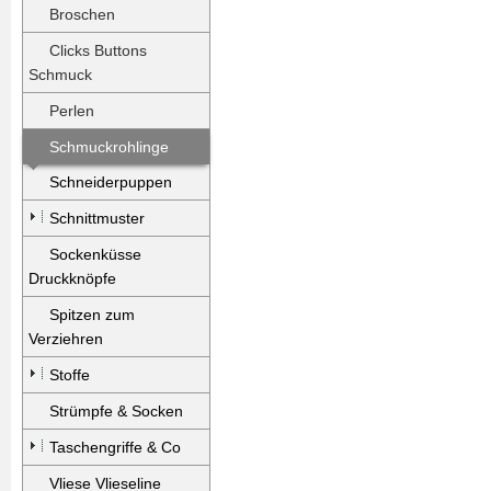
Broschen
Clicks Buttons
Schmuck
Perlen
Schmuckrohlinge
Schneiderpuppen
Schnittmuster
Sockenküsse
Druckknöpfe
Spitzen zum
Verziehren
Stoffe
Strümpfe & Socken
Taschengriffe & Co
Vliese Vlieseline