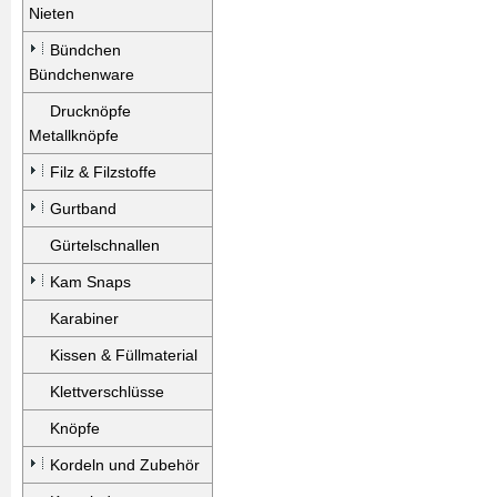
Nieten
Bündchen
Bündchenware
Drucknöpfe
Metallknöpfe
Filz & Filzstoffe
Gurtband
Gürtelschnallen
Kam Snaps
Karabiner
Kissen & Füllmaterial
Klettverschlüsse
Knöpfe
Kordeln und Zubehör