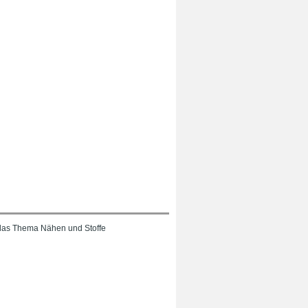
das Thema Nähen und Stoffe