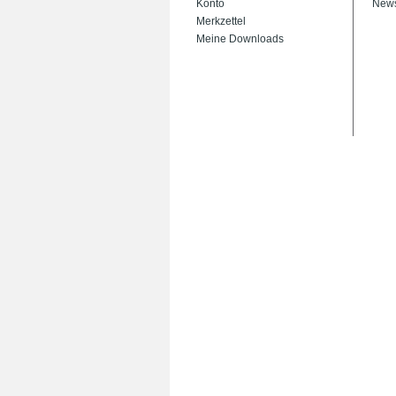
Konto
News
Merkzettel
Meine Downloads