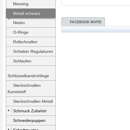
Messing
Metall schwarz
FACEBOOK INVITE
Nieten
O-Ringe
Rollschnallen
Schieber Regulaturen
Schlaufen
Schlüsselbandrohlinge
Steckschnallen
Kunststoff
Steckschnallen Metall
Schmuck Zubehör
Schneiderpuppen