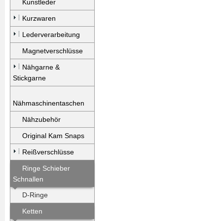
Kunstleder
Kurzwaren
Lederverarbeitung
Magnetverschlüsse
Nähgarne &
Stickgarne
Nähmaschinentaschen
Nähzubehör
Original Kam Snaps
Reißverschlüsse
Ringe Schieber
Schnallen
D-Ringe
Ketten