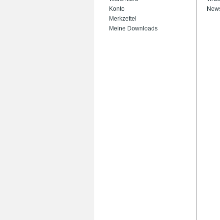
Konto
News
Merkzettel
Meine Downloads