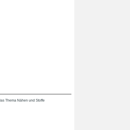
das Thema Nähen und Stoffe