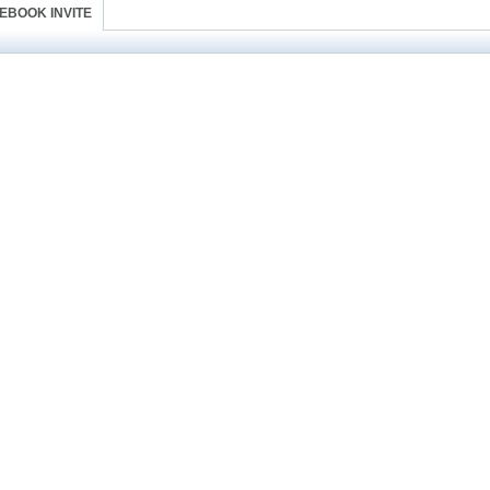
EBOOK INVITE