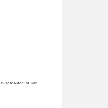
das Thema Nähen und Stoffe