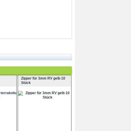
Zipper für 3mm RV gelb 10
Stück