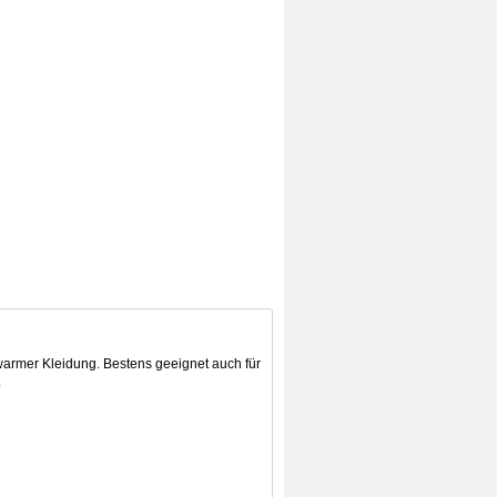
warmer Kleidung. Bestens geeignet auch für
.