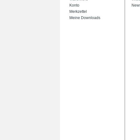
Konto
News
Merkzettel
Meine Downloads