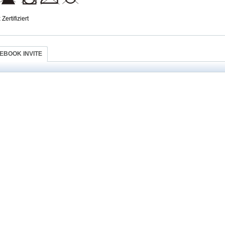
Zertifiziert
EBOOK INVITE