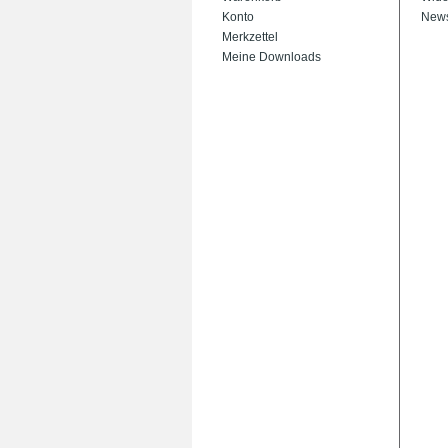
Konto
News
Merkzettel
Meine Downloads