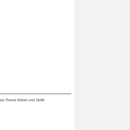
das Thema Nähen und Stoffe