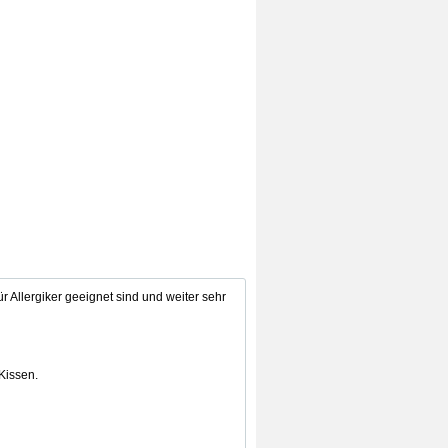
für Allergiker geeignet sind und weiter sehr
 Kissen.