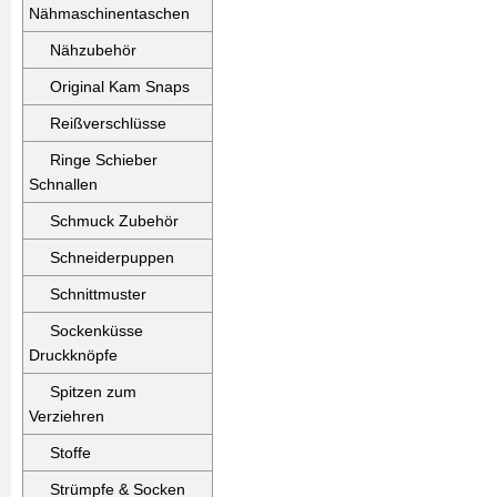
Nähmaschinentaschen
Nähzubehör
Original Kam Snaps
Reißverschlüsse
Ringe Schieber
Schnallen
Schmuck Zubehör
Schneiderpuppen
Schnittmuster
Sockenküsse
Druckknöpfe
Spitzen zum
Verziehren
Stoffe
Strümpfe & Socken