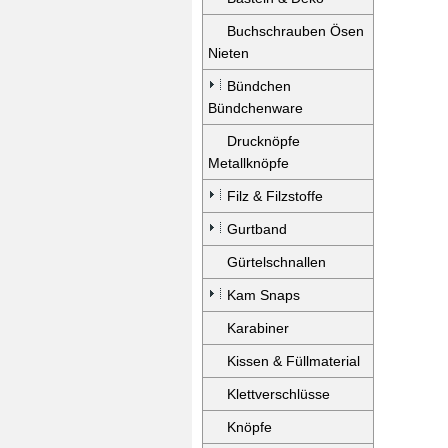
Buchschrauben Ösen
Nieten
Bündchen
Bündchenware
Drucknöpfe
Metallknöpfe
Filz & Filzstoffe
Gurtband
Gürtelschnallen
Kam Snaps
Karabiner
Kissen & Füllmaterial
Klettverschlüsse
Knöpfe