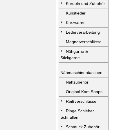
Kordeln und Zubehör
Kunstleder
Kurzwaren
Lederverarbeitung
Magnetverschlüsse
Nähgarne &
Stickgarne
Nähmaschinentaschen
Nähzubehör
Original Kam Snaps
Reißverschlüsse
Ringe Schieber
Schnallen
Schmuck Zubehör