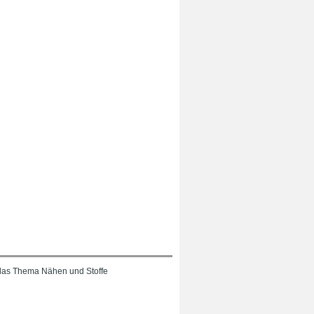
das Thema Nähen und Stoffe