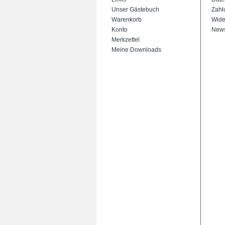
Unser Gästebuch
Zahl
Warenkorb
Wide
Konto
News
Merkzettel
Meine Downloads