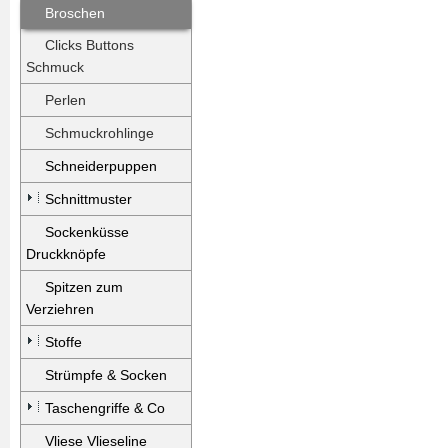
Broschen
Clicks Buttons
Schmuck
Perlen
Schmuckrohlinge
Schneiderpuppen
Schnittmuster
Sockenküsse
Druckknöpfe
Spitzen zum
Verziehren
Stoffe
Strümpfe & Socken
Taschengriffe & Co
Vliese Vlieseline