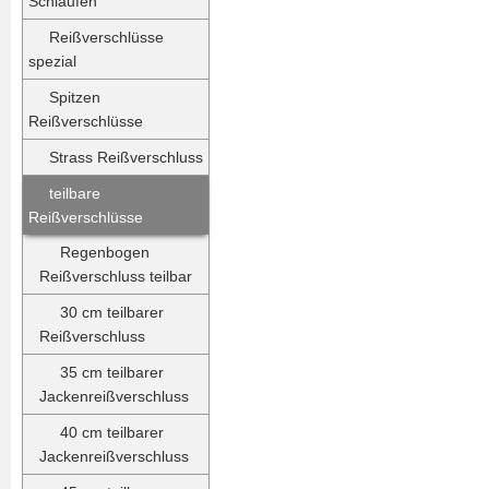
Schlaufen
Reißverschlüsse
spezial
Spitzen
Reißverschlüsse
Strass Reißverschluss
teilbare
Reißverschlüsse
Regenbogen
Reißverschluss teilbar
30 cm teilbarer
Reißverschluss
35 cm teilbarer
Jackenreißverschluss
40 cm teilbarer
Jackenreißverschluss