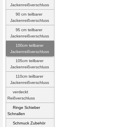
Jackenreißverschluss
90 cm teilbarer
Jackenreißverschluss
95 cm teilbarer
Jackenreißverschluss
100cm teilbarer
Jackenreißverschluss
105cm teilbarer
Jackenreißverschluss
110cm teilbarer
Jackenreißverschluss
verdeckt
Reißverschluss
Ringe Schieber
Schnallen
Schmuck Zubehör