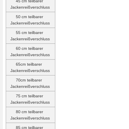
45 cm teilbarer
Jackenreißverschluss
50 cm teilbarer
Jackenreißverschluss
55 cm teilbarer
Jackenreißverschluss
60 cm teilbarer
Jackenreißverschluss
65cm teilbarer
Jackenreißverschluss
70cm teilbarer
Jackenreißverschluss
75 cm teilbarer
Jackenreißverschluss
80 cm teilbarer
Jackenreißverschluss
85 cm teilbarer