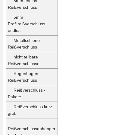
5mm endlos
Reißverschluss
5mm
Profilreißverschluss
endlos
Metallschiene
Reißverschluss
nicht teilbare
Reißverschlüsse
Regenbogen
Reißverschluss
Reißverschluss -
Pakete
Reißverschluss kurz
grob
Reißverschlussanhänger