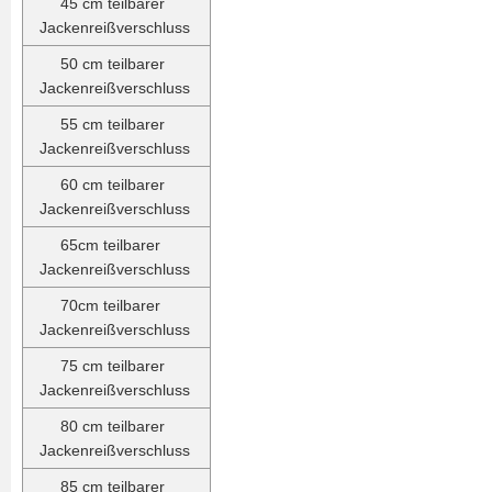
45 cm teilbarer
Jackenreißverschluss
50 cm teilbarer
Jackenreißverschluss
55 cm teilbarer
Jackenreißverschluss
60 cm teilbarer
Jackenreißverschluss
65cm teilbarer
Jackenreißverschluss
70cm teilbarer
Jackenreißverschluss
75 cm teilbarer
Jackenreißverschluss
80 cm teilbarer
Jackenreißverschluss
85 cm teilbarer