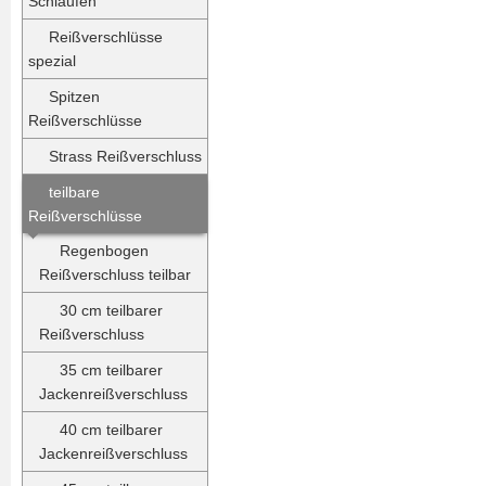
Schlaufen
Reißverschlüsse
spezial
Spitzen
Reißverschlüsse
Strass Reißverschluss
teilbare
Reißverschlüsse
Regenbogen
Reißverschluss teilbar
30 cm teilbarer
Reißverschluss
35 cm teilbarer
Jackenreißverschluss
40 cm teilbarer
Jackenreißverschluss