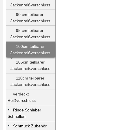
Jackenreißverschluss
90 cm teilbarer
Jackenreißverschluss
95 cm teilbarer
Jackenreißverschluss
100cm teilbarer
Jackenreißverschluss
105cm teilbarer
Jackenreißverschluss
110cm teilbarer
Jackenreißverschluss
verdeckt
Reißverschluss
Ringe Schieber
Schnallen
Schmuck Zubehör