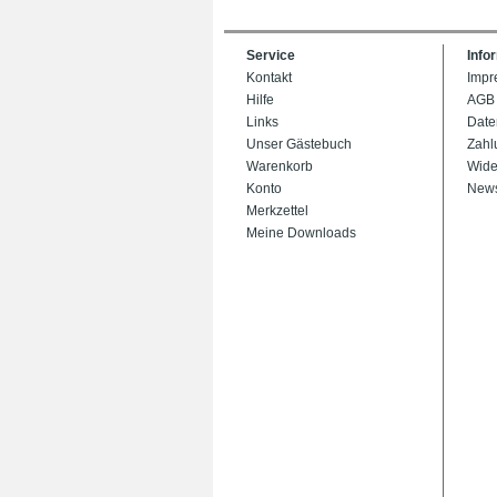
Service
Info
Kontakt
Impr
Hilfe
AGB
Links
Date
Unser Gästebuch
Zahl
Warenkorb
Wide
Konto
News
Merkzettel
Meine Downloads