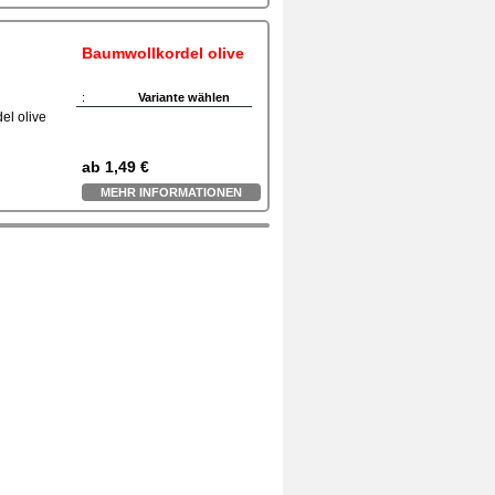
Baumwollkordel olive
:
Variante wählen
ab
1,49 €
MEHR INFORMATIONEN