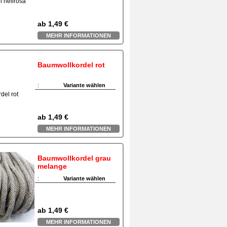
ab
1,49 €
MEHR INFORMATIONEN
Baumwollkordel rot
:
Variante wählen
ab
1,49 €
MEHR INFORMATIONEN
Baumwollkordel grau
melange
:
Variante wählen
ab
1,49 €
MEHR INFORMATIONEN