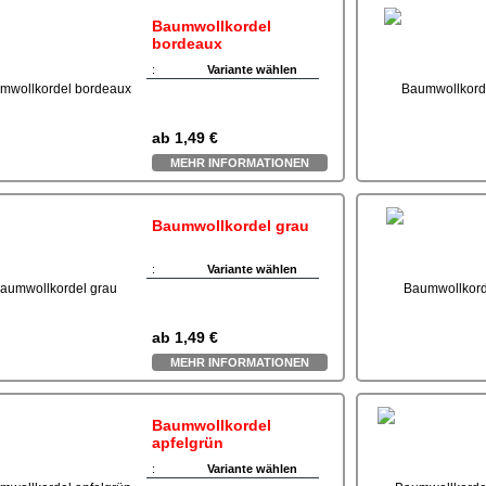
Baumwollkordel
bordeaux
:
Variante wählen
ab
1,49 €
MEHR INFORMATIONEN
Baumwollkordel grau
:
Variante wählen
ab
1,49 €
MEHR INFORMATIONEN
Baumwollkordel
apfelgrün
:
Variante wählen