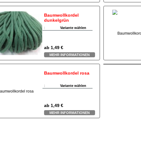
Baumwollkordel
dunkelgrün
:
Variante wählen
ab
1,49 €
MEHR INFORMATIONEN
Baumwollkordel rosa
:
Variante wählen
ab
1,49 €
MEHR INFORMATIONEN