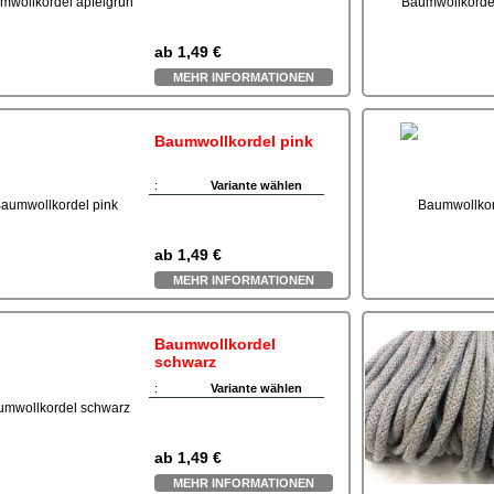
ab
1,49 €
MEHR INFORMATIONEN
Baumwollkordel pink
:
Variante wählen
ab
1,49 €
MEHR INFORMATIONEN
Baumwollkordel
schwarz
:
Variante wählen
ab
1,49 €
MEHR INFORMATIONEN