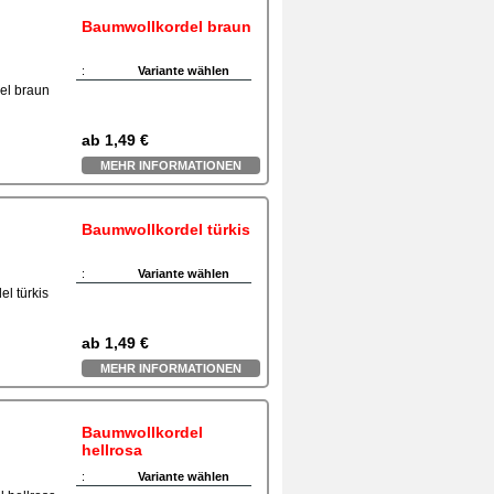
Baumwollkordel braun
:
Variante wählen
ab
1,49 €
MEHR INFORMATIONEN
Baumwollkordel türkis
:
Variante wählen
ab
1,49 €
MEHR INFORMATIONEN
Baumwollkordel
hellrosa
:
Variante wählen