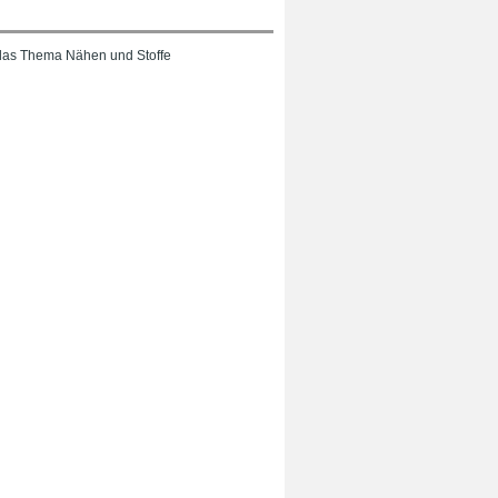
das Thema Nähen und Stoffe