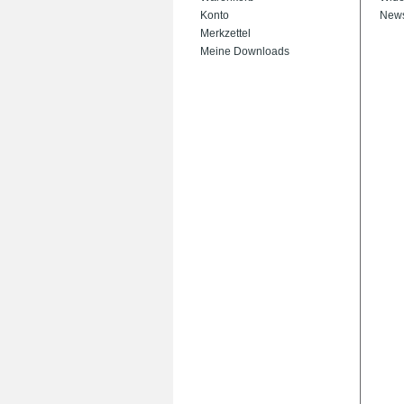
Konto
News
Merkzettel
Meine Downloads