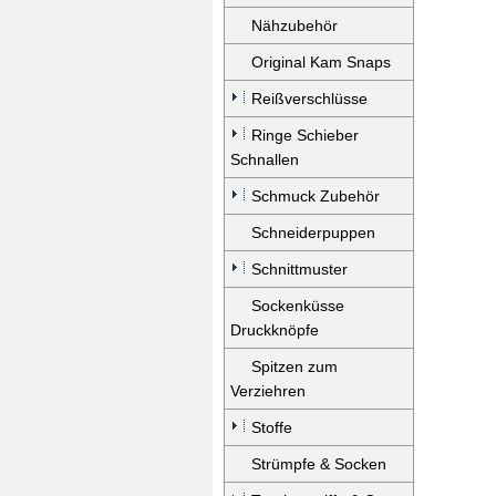
Nähzubehör
Original Kam Snaps
Reißverschlüsse
Ringe Schieber
Schnallen
Schmuck Zubehör
Schneiderpuppen
Schnittmuster
Sockenküsse
Druckknöpfe
Spitzen zum
Verziehren
Stoffe
Strümpfe & Socken