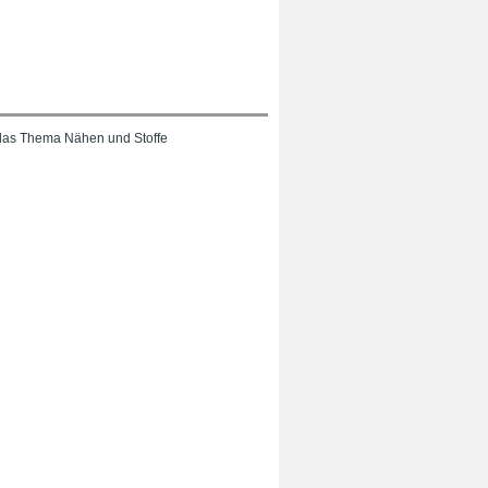
das Thema Nähen und Stoffe