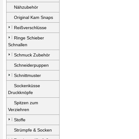
Nähzubehör
Original Kam Snaps
Reißverschlüsse
Ringe Schieber
Schnallen
Schmuck Zubehör
Schneiderpuppen
Schnittmuster
Sockenküsse
Druckknöpfe
Spitzen zum
Verziehren
Stoffe
Strümpfe & Socken