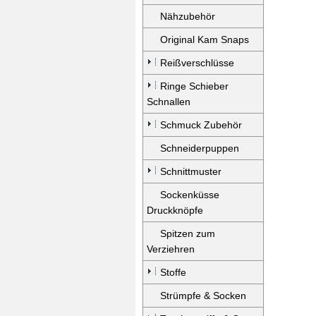
Nähzubehör
Original Kam Snaps
Reißverschlüsse
Ringe Schieber
Schnallen
Schmuck Zubehör
Schneiderpuppen
Schnittmuster
Sockenküsse
Druckknöpfe
Spitzen zum
Verziehren
Stoffe
Strümpfe & Socken