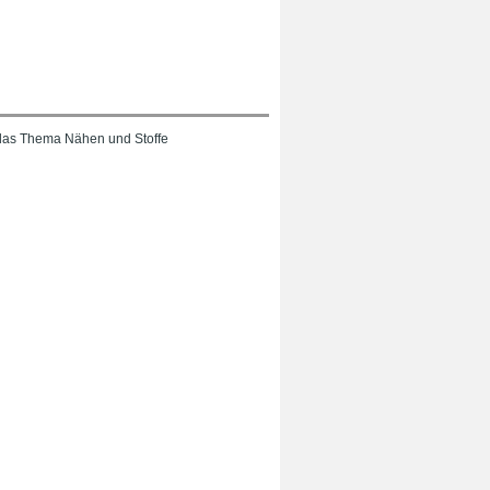
das Thema Nähen und Stoffe